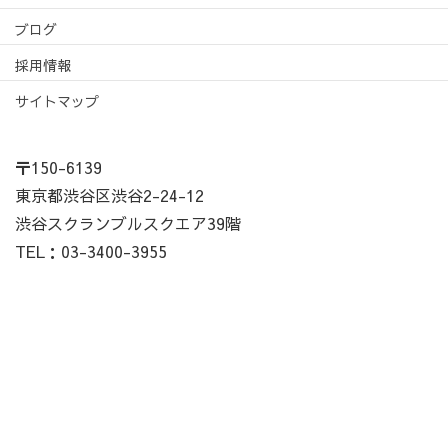
ブログ
採用情報
サイトマップ
〒150-6139
東京都渋谷区渋谷2-24-12
渋谷スクランブルスクエア39階
TEL：03-3400-3955