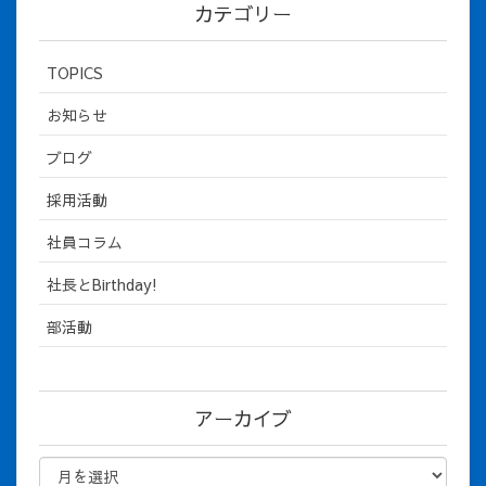
カテゴリー
TOPICS
お知らせ
ブログ
採用活動
社員コラム
社長とBirthday!
部活動
アーカイブ