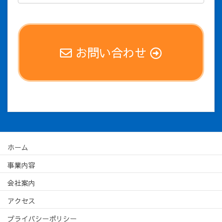
お問い合わせ
ホーム
事業内容
会社案内
アクセス
プライバシーポリシー