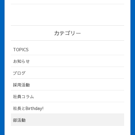
カテゴリー
TOPICS
お知らせ
ブログ
採用活動
社員コラム
社長とBirthday!
部活動