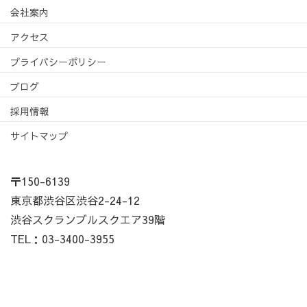
会社案内
アクセス
プライバシーポリシー
ブログ
採用情報
サイトマップ
〒150-6139
東京都渋谷区渋谷2-24-12
渋谷スクランブルスクエア39階
TEL：03-3400-3955