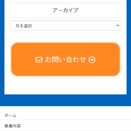
アーカイブ
お問い合わせ
ホーム
事業内容