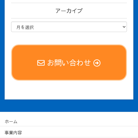
アーカイブ
お問い合わせ
ホーム
事業内容