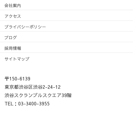
会社案内
アクセス
プライバシーポリシー
ブログ
採用情報
サイトマップ
〒150-6139
東京都渋谷区渋谷2-24-12
渋谷スクランブルスクエア39階
TEL：03-3400-3955