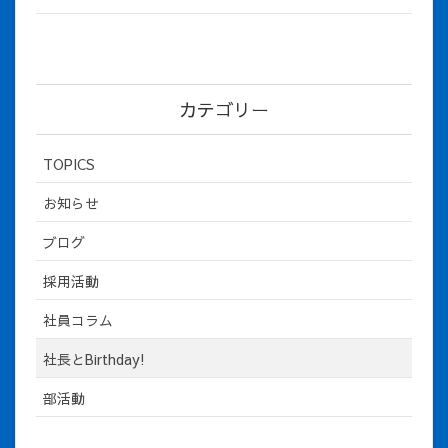
カテゴリー
TOPICS
お知らせ
ブログ
採用活動
社員コラム
社長とBirthday!
部活動