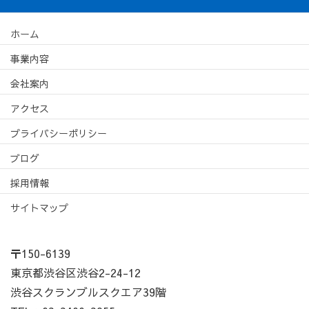
ホーム
事業内容
会社案内
アクセス
プライバシーポリシー
ブログ
採用情報
サイトマップ
〒150-6139
東京都渋谷区渋谷2-24-12
渋谷スクランブルスクエア39階