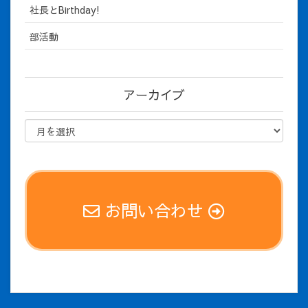
社長とBirthday!
部活動
アーカイブ
お問い合わせ