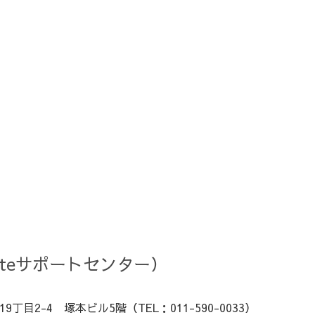
rteサポートセンター）
丁目2-4 塚本ビル5階（TEL：011-590-0033）