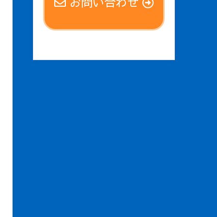
お問い合わせ