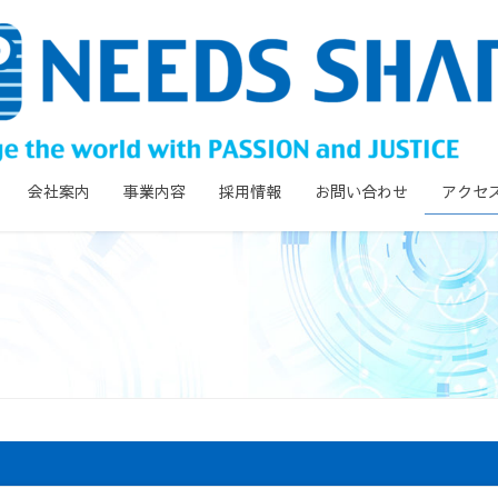
会社案内
事業内容
採用情報
お問い合わせ
アクセ