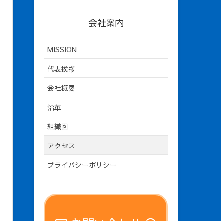
会社案内
MISSION
代表挨拶
会社概要
沿革
組織図
アクセス
プライバシーポリシー