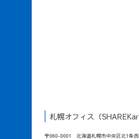
札幌オフィス（SHAREKa
〒060-0001 北海道札幌市中央区北1条西19