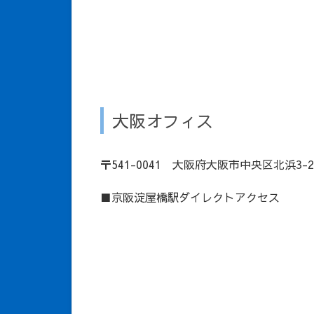
大阪オフィス
〒541-0041 大阪府大阪市中央区北浜3-2-
■京阪淀屋橋駅ダイレクトアクセス