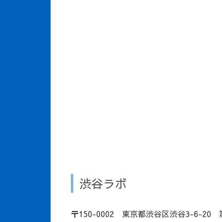
渋谷ラボ
〒150-0002 東京都渋谷区渋谷3-6-20 第