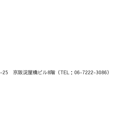
25 京阪淀屋橋ビル8階（TEL：06-7222-3086）