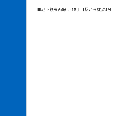
■地下鉄東西線 西18丁目駅から徒歩4分