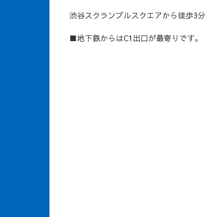
渋谷スクランブルスクエアから徒歩3分
■地下鉄からはC1出口が最寄りです。