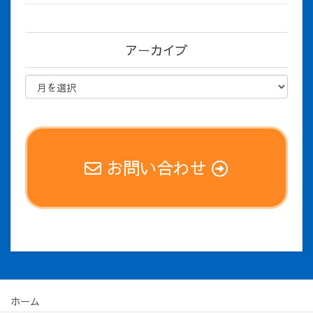
アーカイブ
お問い合わせ
ホーム