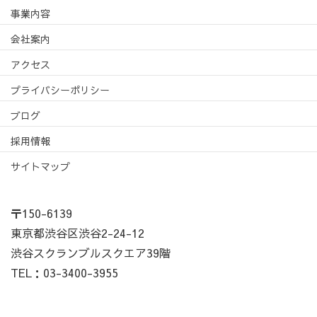
事業内容
会社案内
アクセス
プライバシーポリシー
ブログ
採用情報
サイトマップ
〒150-6139
東京都渋谷区渋谷2-24-12
渋谷スクランブルスクエア39階
TEL：03-3400-3955