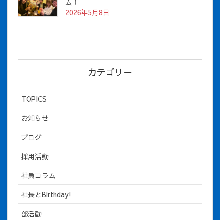
ム！
2026年5月8日
カテゴリー
TOPICS
お知らせ
ブログ
採用活動
社員コラム
社長とBirthday!
部活動