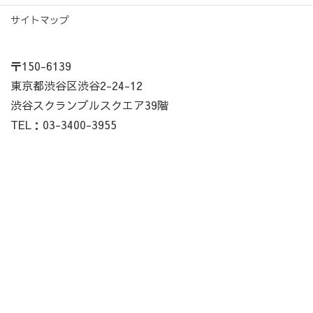
サイトマップ
〒150-6139
東京都渋谷区渋谷2-24-12
渋谷スクランブルスクエア39階
TEL：03-3400-3955