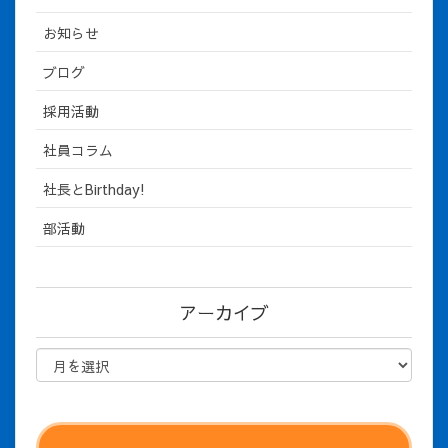
お知らせ
ブログ
採用活動
社員コラム
社長とBirthday!
部活動
アーカイブ