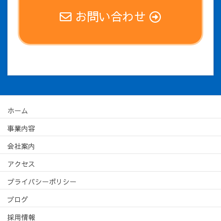
お問い合わせ
ホーム
事業内容
会社案内
アクセス
プライバシーポリシー
ブログ
採用情報