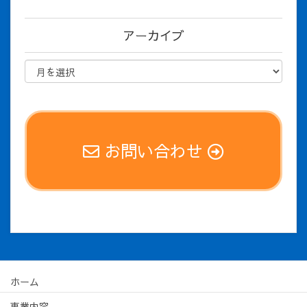
アーカイブ
お問い合わせ
ホーム
事業内容