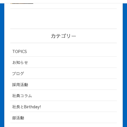
2026年5月8日
カテゴリー
TOPICS
お知らせ
ブログ
採用活動
社員コラム
社長とBirthday!
部活動