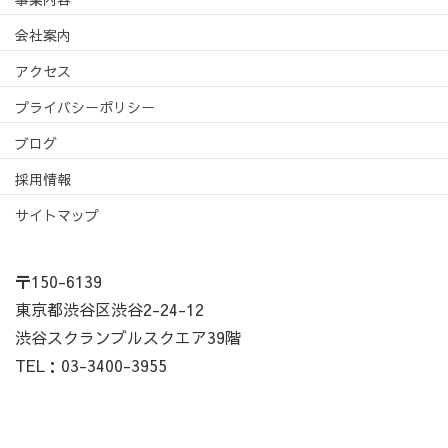
会社案内
アクセス
プライバシーポリシー
ブログ
採用情報
サイトマップ
〒150-6139
東京都渋谷区渋谷2-24-12
渋谷スクランブルスクエア39階
TEL：03-3400-3955