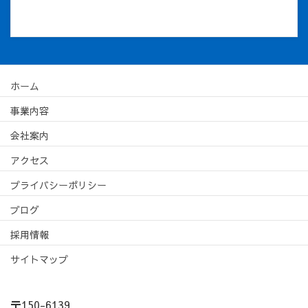
ホーム
事業内容
会社案内
アクセス
プライバシーポリシー
ブログ
採用情報
サイトマップ
〒150-6139