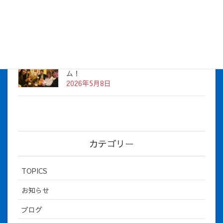
2026年度上期社員総会を開催しました
2026年5月12日
社長とBirthday！ 2026年３月、4月チー
ム！
2026年5月8日
カテゴリー
TOPICS
お知らせ
ブログ