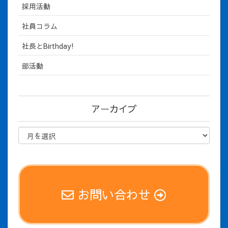
採用活動
社員コラム
社長とBirthday!
部活動
アーカイブ
お問い合わせ