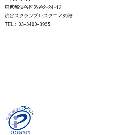
東京都渋谷区渋谷2-24-12
渋谷スクランブルスクエア39階
TEL：03-3400-3955