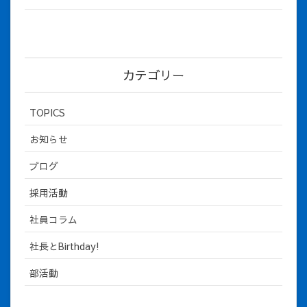
カテゴリー
TOPICS
お知らせ
ブログ
採用活動
社員コラム
社長とBirthday!
部活動