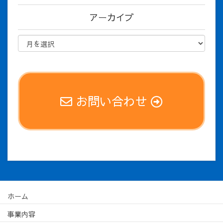
アーカイブ
お問い合わせ
ホーム
事業内容