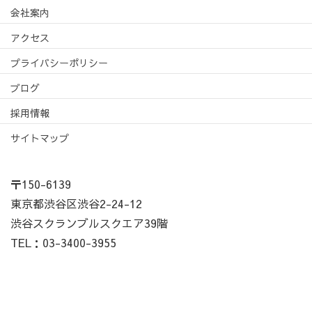
会社案内
アクセス
プライバシーポリシー
ブログ
採用情報
サイトマップ
〒150-6139
東京都渋谷区渋谷2-24-12
渋谷スクランブルスクエア39階
TEL：03-3400-3955