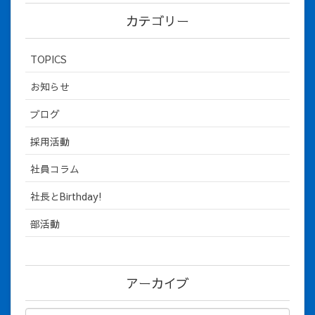
カテゴリー
TOPICS
お知らせ
ブログ
採用活動
社員コラム
社長とBirthday!
部活動
アーカイブ