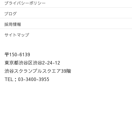
プライバシーポリシー
ブログ
採用情報
サイトマップ
〒150-6139
東京都渋谷区渋谷2-24-12
渋谷スクランブルスクエア39階
TEL：03-3400-3955