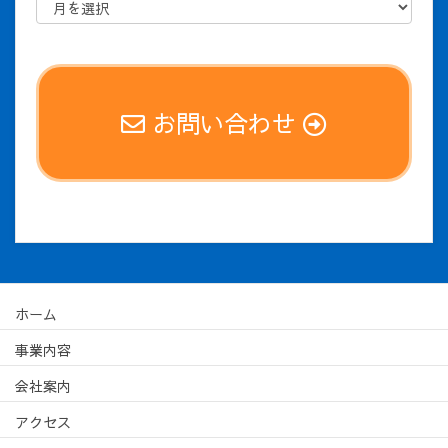
お問い合わせ
ホーム
事業内容
会社案内
アクセス