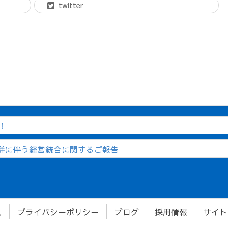
twitter
ム！
合併に伴う経営統合に関するご報告
ス
プライバシーポリシー
ブログ
採用情報
サイト