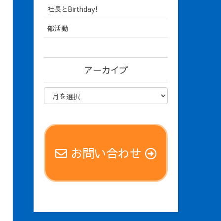
社長とBirthday!
部活動
アーカイブ
お問い合わせ