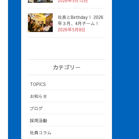
2026年5月12日
社長とBirthday！ 2026
年３月、4月チーム！
2026年5月8日
カテゴリー
TOPICS
お知らせ
ブログ
採用活動
社員コラム