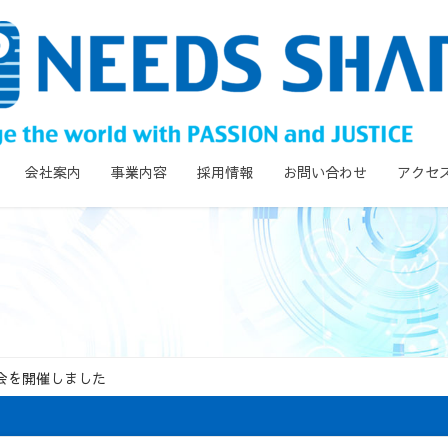
会社案内
事業内容
採用情報
お問い合わせ
アクセ
総会を開催しました