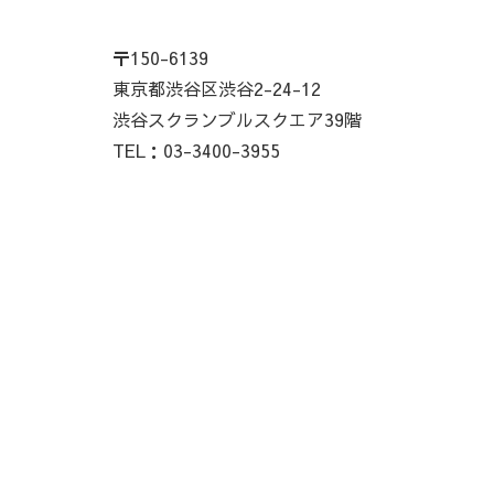
〒150-6139
東京都渋谷区渋谷2-24-12
渋谷スクランブルスクエア39階
TEL：03-3400-3955