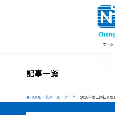
ホーム
記事一覧
HOME
記事一覧
ブログ
2026年度上期社員