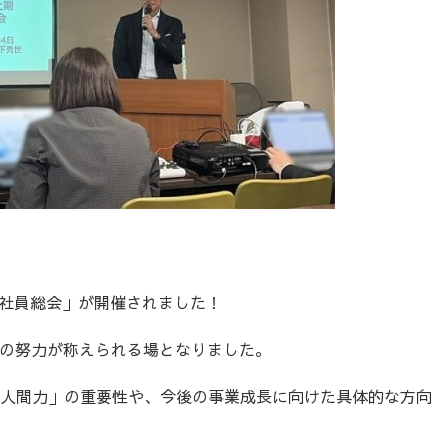
期「社員総会」が開催されました！
の努力が称えられる場となりました。
「人間力」の重要性や、今後の事業成長に向けた具体的な方向