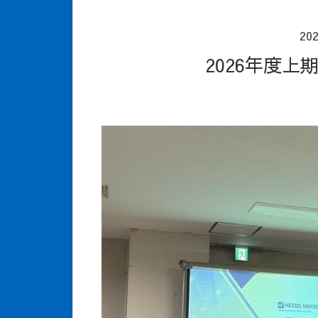
20
2026年度