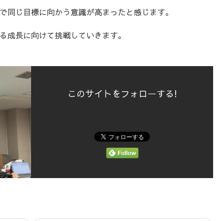
で同じ目標に向かう意識が高まったと感じます。
る成長に向けて挑戦していきます。
このサイトをフォローする!