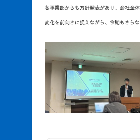
各事業部からも方針発表があり、会社全体
変化を前向きに捉えながら、
今期もさらな