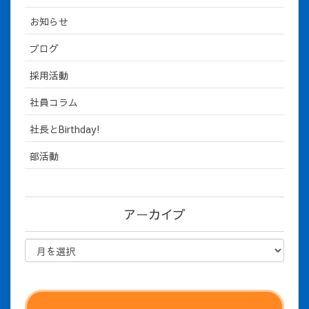
お知らせ
ブログ
採用活動
社員コラム
社長とBirthday!
部活動
アーカイブ