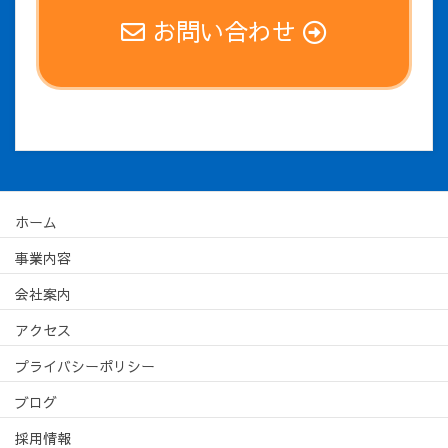
お問い合わせ
ホーム
事業内容
会社案内
アクセス
プライバシーポリシー
ブログ
採用情報