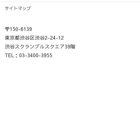
サイトマップ
〒150-6139
東京都渋谷区渋谷2-24-12
渋谷スクランブルスクエア39階
TEL：03-3400-3955