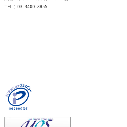
TEL：03-3400-3955