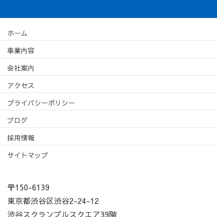
ホーム
事業内容
会社案内
アクセス
プライバシーポリシー
ブログ
採用情報
サイトマップ
〒150-6139
東京都渋谷区渋谷2-24-12
渋谷スクランブルスクエア39階