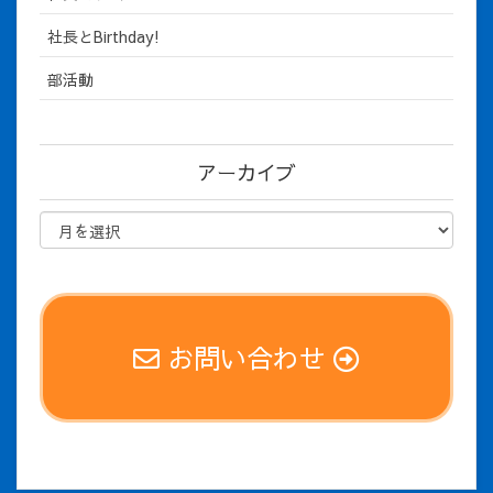
社長とBirthday!
部活動
アーカイブ
お問い合わせ