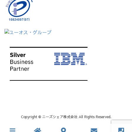
Copyright © ニーズシェア株式会社 All Rights Reserved.