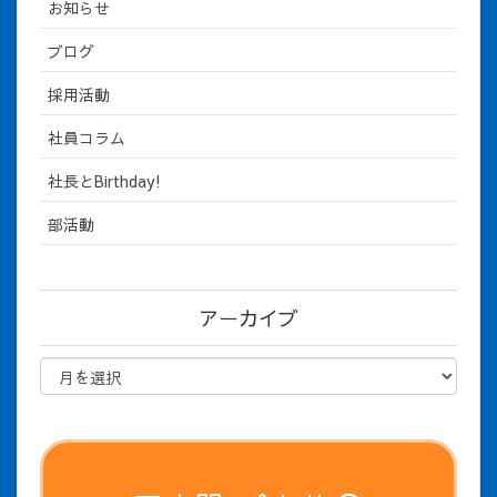
お知らせ
ブログ
採用活動
社員コラム
社長とBirthday!
部活動
アーカイブ