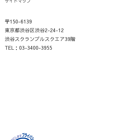
サイトマップ
〒150-6139
東京都渋谷区渋谷2-24-12
渋谷スクランブルスクエア39階
TEL：03-3400-3955