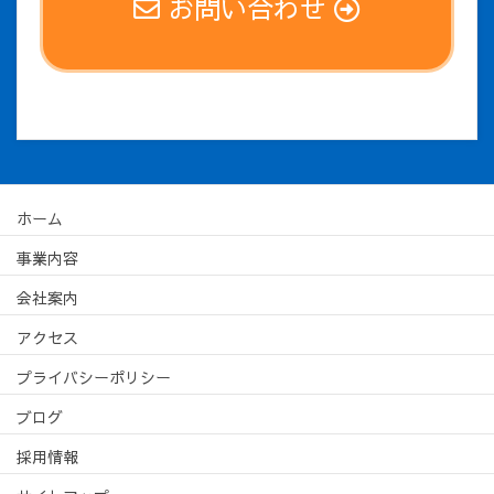
お問い合わせ
ホーム
事業内容
会社案内
アクセス
プライバシーポリシー
ブログ
採用情報