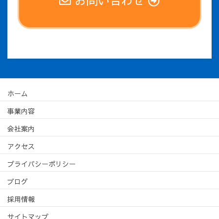
ホーム
事業内容
会社案内
アクセス
プライバシーポリシー
ブログ
採用情報
サイトマップ