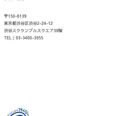
〒150-6139
東京都渋谷区渋谷2-24-12
渋谷スクランブルスクエア39階
TEL：03-3400-3955