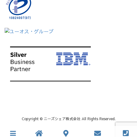
Copyright © ニーズシェア株式会社 All Rights Reserved.