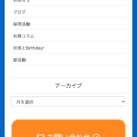
ブログ
採用活動
社員コラム
社長とBirthday!
部活動
アーカイブ
お問い合わせ