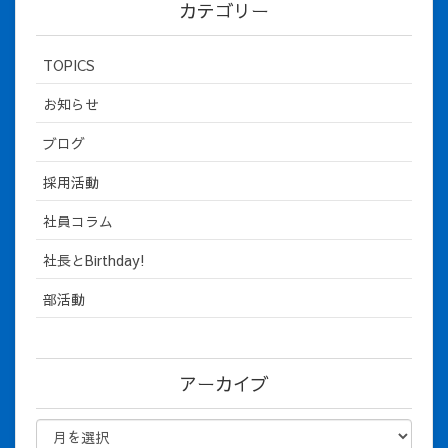
カテゴリー
TOPICS
お知らせ
ブログ
採用活動
社員コラム
社長とBirthday!
部活動
アーカイブ