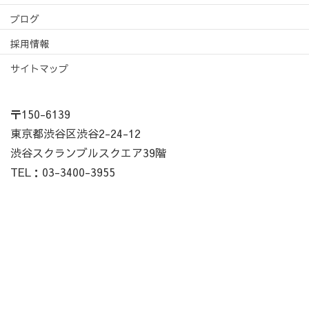
ブログ
採用情報
サイトマップ
〒150-6139
東京都渋谷区渋谷2-24-12
渋谷スクランブルスクエア39階
TEL：03-3400-3955