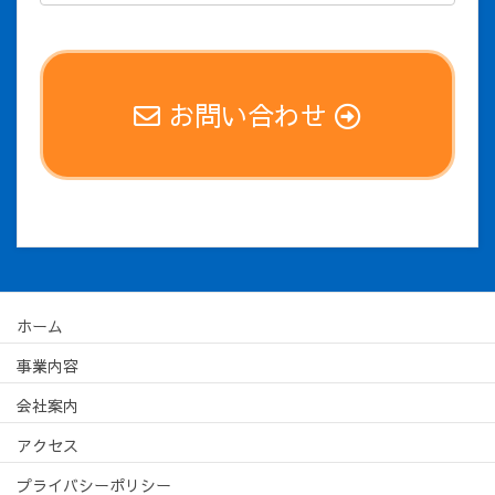
お問い合わせ
ホーム
事業内容
会社案内
アクセス
プライバシーポリシー