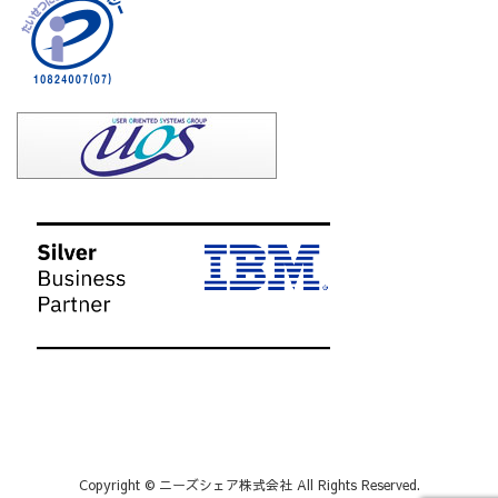
Copyright © ニーズシェア株式会社 All Rights Reserved.