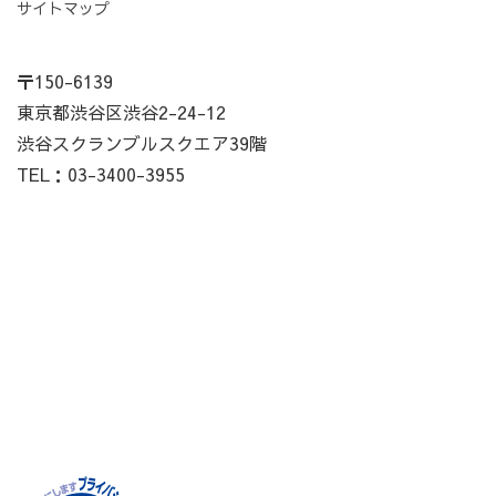
サイトマップ
〒150-6139
東京都渋谷区渋谷2-24-12
渋谷スクランブルスクエア39階
TEL：03-3400-3955