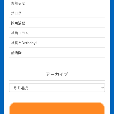
お知らせ
ブログ
採用活動
社員コラム
社長とBirthday!
部活動
アーカイブ