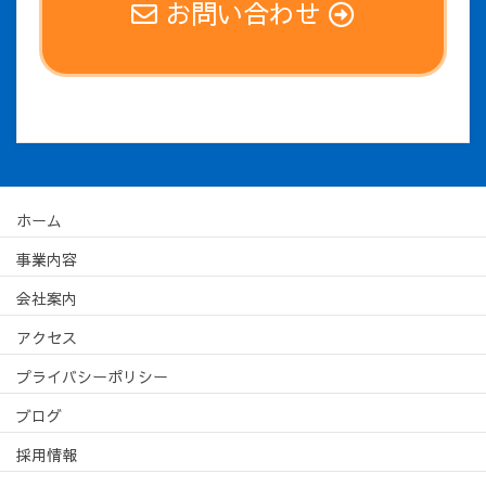
お問い合わせ
ホーム
事業内容
会社案内
アクセス
プライバシーポリシー
ブログ
採用情報