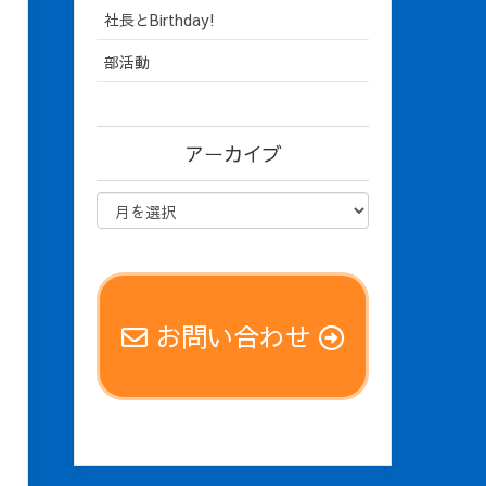
社長とBirthday!
部活動
アーカイブ
お問い合わせ