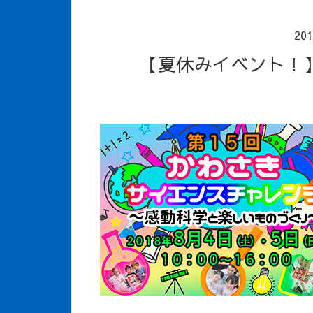
20
【夏休みイベント