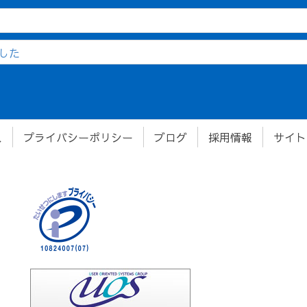
した
ス
プライバシーポリシー
ブログ
採用情報
サイト