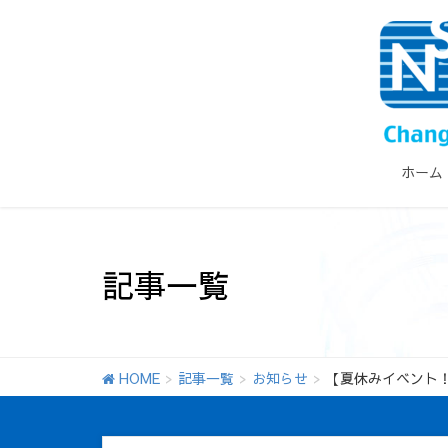
ホーム
記事一覧
HOME
記事一覧
お知らせ
【夏休みイベント