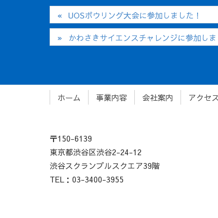
UOSボウリング大会に参加しました！
かわさきサイエンスチャレンジに参加しま
ホーム
事業内容
会社案内
アクセ
〒150-6139
東京都渋谷区渋谷2-24-12
渋谷スクランブルスクエア39階
TEL：03-3400-3955