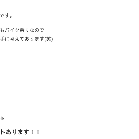
です。
もバイク乗りなので
手に考えております(笑)
ぁ」
トあります！！