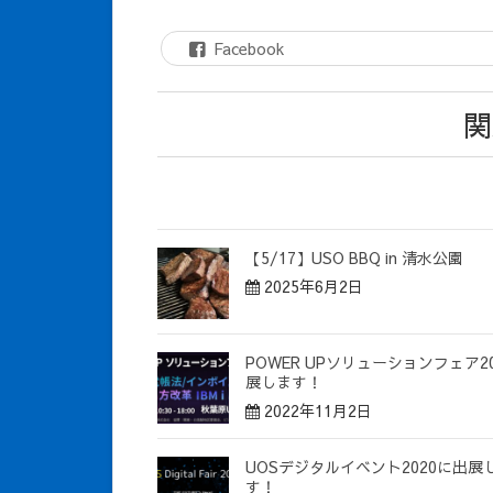
Facebook
関
【5/17】USO BBQ in 清水公園
2025年6月2日
POWER UPソリューションフェア2
展します！
2022年11月2日
UOSデジタルイベント2020に出展
す！