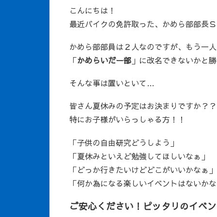
こんにちは！
最近バイクの免許取った、かめら部部長Ｓ
かめら部部員は２人なのですが、もう一人
「
かめらいだー部
」に改名できないかと勝
そんな事は置いといて…
皆さん夏休みの予定はお決まりですか？？
特にお子様がいらっしゃる方！！
「子供の自由研究どうしよう」
「夏休みといえど勉強してほしいなぁ」
「どっか行きたいけどどこがいいかなぁ」
「何か為になる楽しいイベントはないかな
ご安心ください！ピッタリのイベン