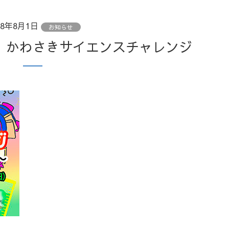
18年8月1日
お知らせ
！】かわさきサイエンスチャレンジ