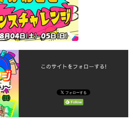
このサイトをフォローする!