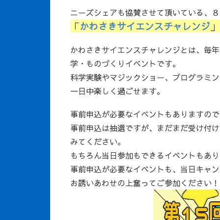
ニーズシェアも協賛させて頂いている、８
「
かわさきサイエンスチャレンジ
」
かわさきサイエンスチャレンジとは、毎年
学・ものづくりイベントです。
科学実験やマジックショー、プログラミン
一日中楽しく過ごせます。
事前申込が必要なイベントもありますので
事前申込は抽選ですが、まだまだ受け付け
みてください。
もちろん当日参加もできるイベントもあり
事前申込が必要なイベントも、当日キャン
お誘いあわせの上奮ってご参加ください！