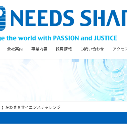
会社案内
事業内容
採用情報
お問い合わせ
アクセ
！】かわさきサイエンスチャレンジ