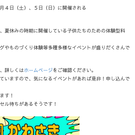
月４日（土）、５日（日）に開催される
、夏休みの時期に開催している子供たちのための体験型科
グやものづくり体験等多種多様なイベントが盛りだくさんで
、詳しくは
ホームページ
をご確認ください。
ていますので、気になるイベントがあれば是非！申し込んで
ます！
セル待ちがあるそうです！