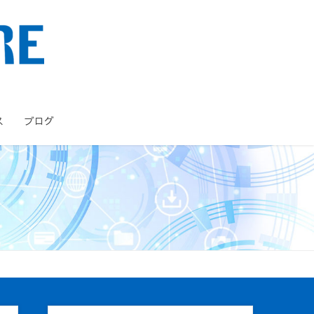
ス
ブログ