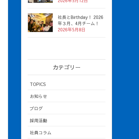
2026年5月12日
社長とBirthday！ 2026
年３月、4月チーム！
2026年5月8日
カテゴリー
TOPICS
お知らせ
ブログ
採用活動
社員コラム