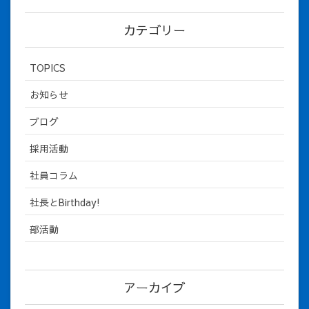
カテゴリー
TOPICS
お知らせ
ブログ
採用活動
社員コラム
社長とBirthday!
部活動
アーカイブ