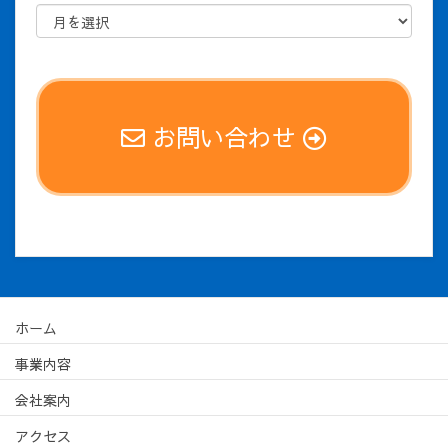
お問い合わせ
ホーム
事業内容
会社案内
アクセス