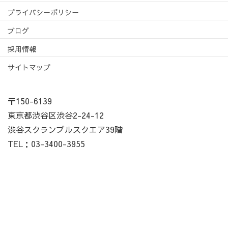
プライバシーポリシー
ブログ
採用情報
サイトマップ
〒150-6139
東京都渋谷区渋谷2-24-12
渋谷スクランブルスクエア39階
TEL：03-3400-3955