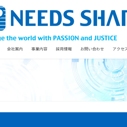
会社案内
事業内容
採用情報
お問い合わせ
アクセ