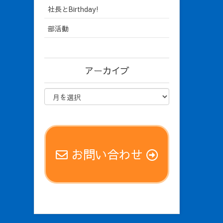
社長とBirthday!
部活動
アーカイブ
お問い合わせ