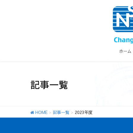
ホーム
記事一覧
HOME
記事一覧
2023年度