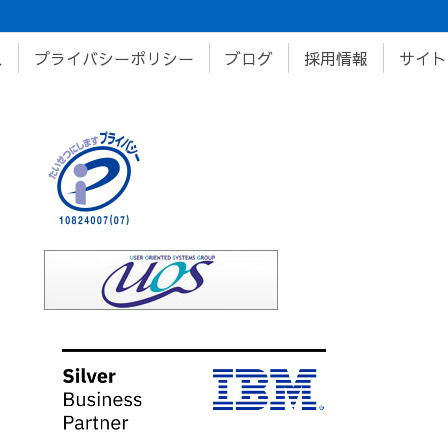
ス
プライバシーポリシー
ブログ
採用情報
サイト