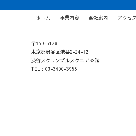
ホーム
事業内容
会社案内
アクセ
〒150-6139
東京都渋谷区渋谷2-24-12
渋谷スクランブルスクエア39階
TEL：03-3400-3955