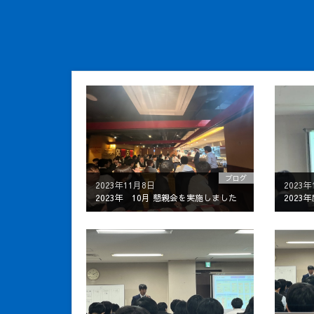
ブログ
2023年11月8日
2023年
2023年 10月 懇親会を実施しました
2023