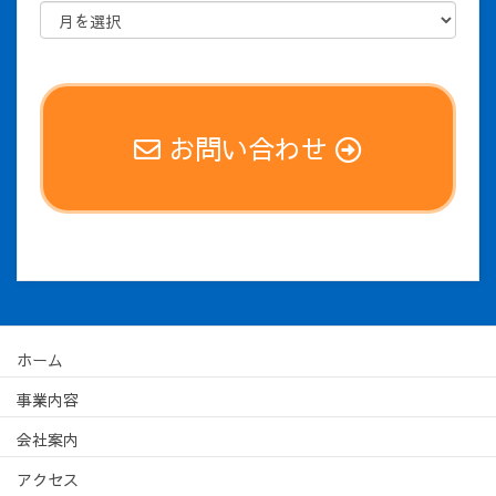
お問い合わせ
ホーム
事業内容
会社案内
アクセス