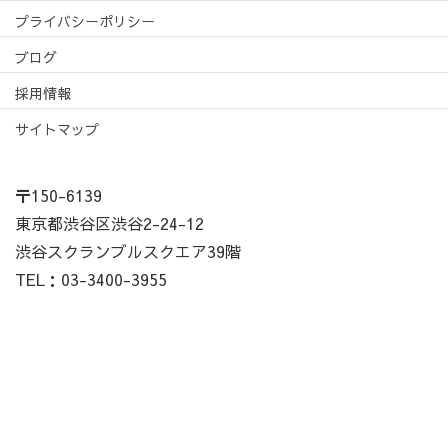
プライバシーポリシー
ブログ
採用情報
サイトマップ
〒150-6139
東京都渋谷区渋谷2-24-12
渋谷スクランブルスクエア39階
TEL：03-3400-3955