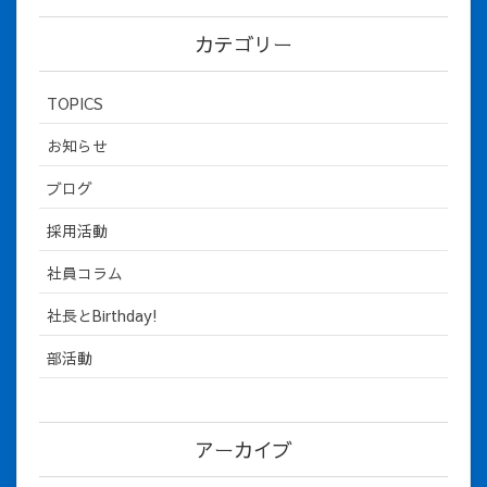
カテゴリー
TOPICS
お知らせ
ブログ
採用活動
社員コラム
社長とBirthday!
部活動
アーカイブ