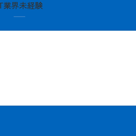
IT業界未経験