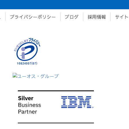
ス
プライバシーポリシー
ブログ
採用情報
サイト