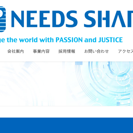
会社案内
事業内容
採用情報
お問い合わせ
アクセ