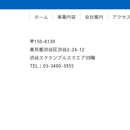
ホーム
事業内容
会社案内
アクセ
〒150-6139
東京都渋谷区渋谷2-24-12
渋谷スクランブルスクエア39階
TEL：03-3400-3955