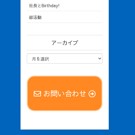
社長とBirthday!
部活動
アーカイブ
お問い合わせ