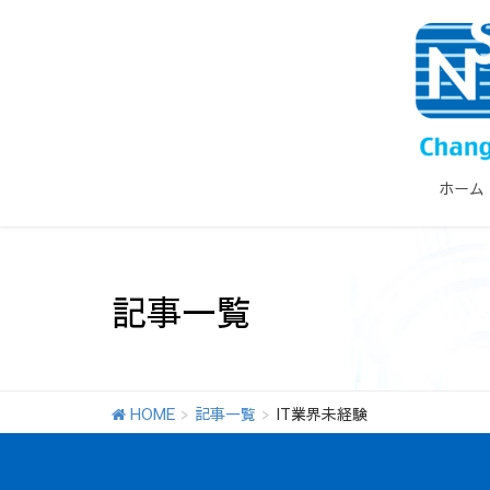
ホーム
記事一覧
HOME
記事一覧
IT業界未経験