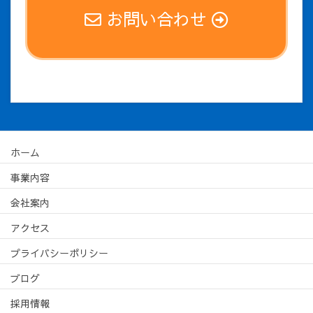
お問い合わせ
ホーム
事業内容
会社案内
アクセス
プライバシーポリシー
ブログ
採用情報