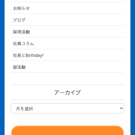
お知らせ
ブログ
採用活動
社員コラム
社長とBirthday!
部活動
アーカイブ