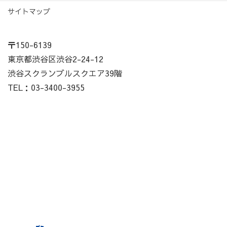
サイトマップ
〒150-6139
東京都渋谷区渋谷2-24-12
渋谷スクランブルスクエア39階
TEL：03-3400-3955