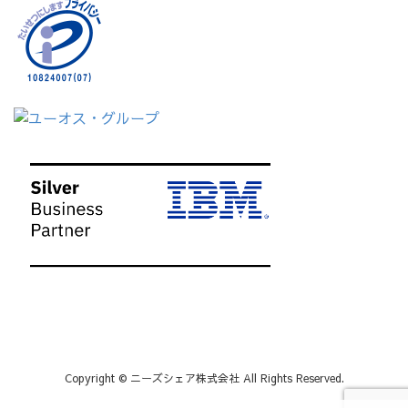
Copyright © ニーズシェア株式会社 All Rights Reserved.