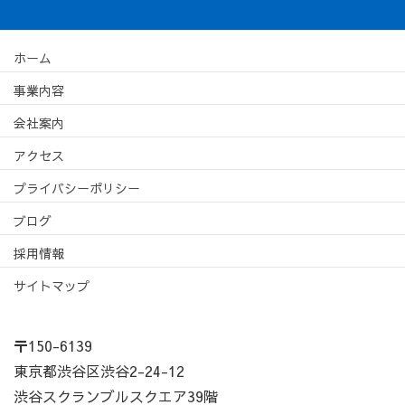
ホーム
事業内容
会社案内
アクセス
プライバシーポリシー
ブログ
採用情報
サイトマップ
〒150-6139
東京都渋谷区渋谷2-24-12
渋谷スクランブルスクエア39階