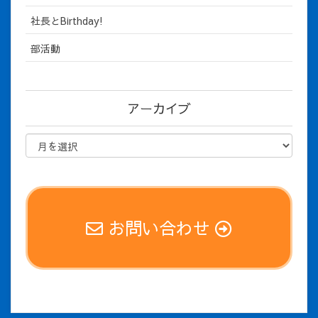
社長とBirthday!
部活動
アーカイブ
お問い合わせ