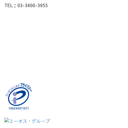
TEL：03-3400-3955