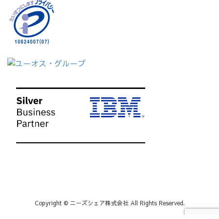
Copyright © ニーズシェア株式会社 All Rights Reserved.