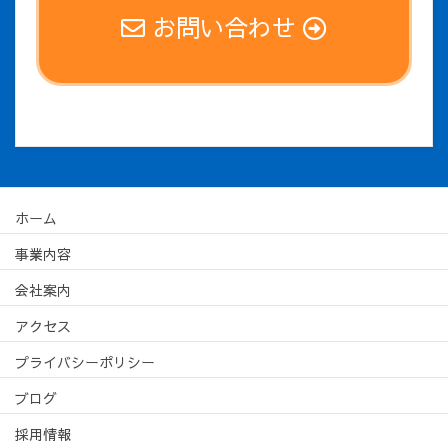
お問い合わせ
ホーム
事業内容
会社案内
アクセス
プライバシーポリシー
ブログ
採用情報