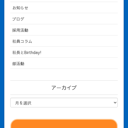
お知らせ
ブログ
採用活動
社員コラム
社長とBirthday!
部活動
アーカイブ