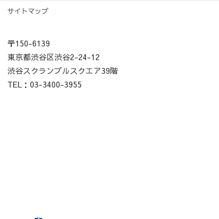
サイトマップ
〒150-6139
東京都渋谷区渋谷2-24-12
渋谷スクランブルスクエア39階
TEL：03-3400-3955