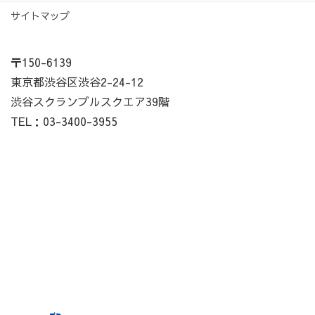
サイトマップ
〒150-6139
東京都渋谷区渋谷2-24-12
渋谷スクランブルスクエア39階
TEL：03-3400-3955