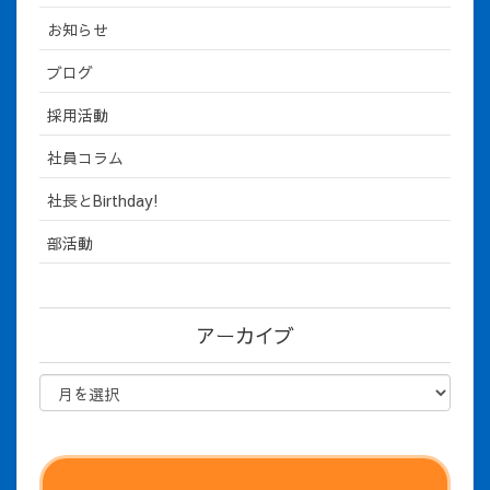
お知らせ
ブログ
採用活動
社員コラム
社長とBirthday!
部活動
アーカイブ