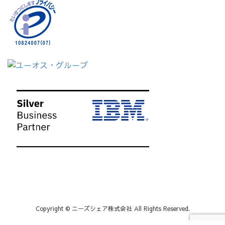
Copyright © ニーズシェア株式会社 All Rights Reserved.