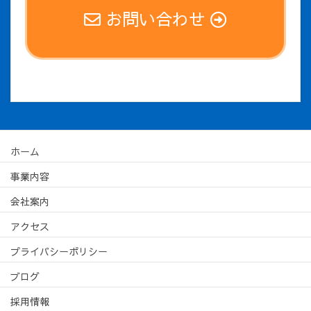
お問い合わせ
ホーム
事業内容
会社案内
アクセス
プライバシーポリシー
ブログ
採用情報