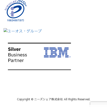
Copyright © ニーズシェア株式会社 All Rights Reserved.