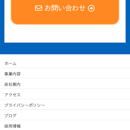
お問い合わせ
ホーム
事業内容
会社案内
アクセス
プライバシーポリシー
ブログ
採用情報