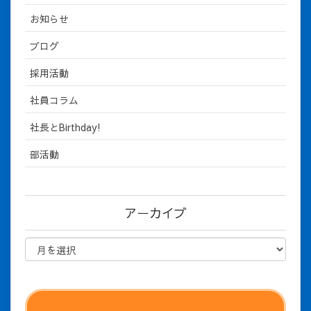
お知らせ
ブログ
採用活動
社員コラム
社長とBirthday!
部活動
アーカイブ