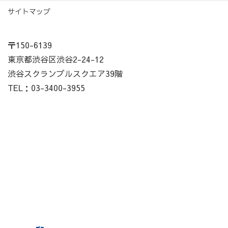
サイトマップ
〒150-6139
東京都渋谷区渋谷2-24-12
渋谷スクランブルスクエア39階
TEL：03-3400-3955