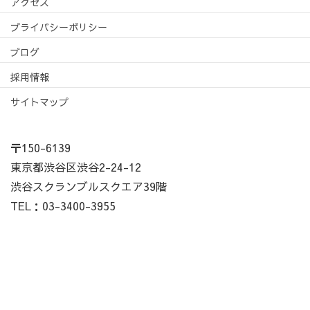
アクセス
プライバシーポリシー
ブログ
採用情報
サイトマップ
〒150-6139
東京都渋谷区渋谷2-24-12
渋谷スクランブルスクエア39階
TEL：03-3400-3955