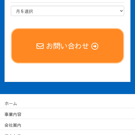
お問い合わせ
ホーム
事業内容
会社案内