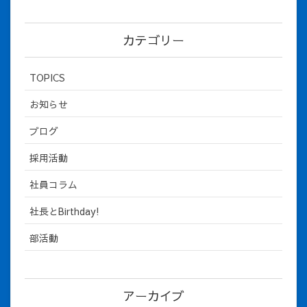
カテゴリー
TOPICS
お知らせ
ブログ
採用活動
社員コラム
社長とBirthday!
部活動
アーカイブ