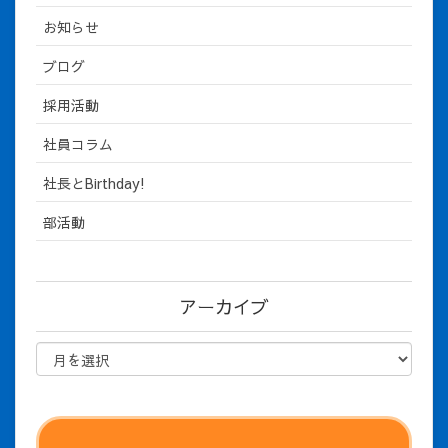
お知らせ
ブログ
採用活動
社員コラム
社長とBirthday!
部活動
アーカイブ