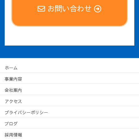
お問い合わせ
ホーム
事業内容
会社案内
アクセス
プライバシーポリシー
ブログ
採用情報