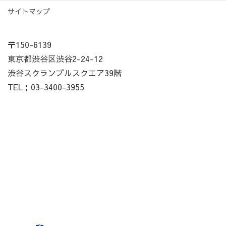
サイトマップ
〒150-6139
東京都渋谷区渋谷2-24-12
渋谷スクランブルスクエア39階
TEL：03-3400-3955