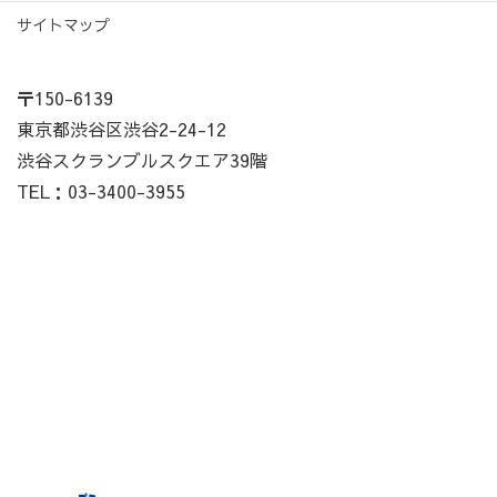
サイトマップ
〒150-6139
東京都渋谷区渋谷2-24-12
渋谷スクランブルスクエア39階
TEL：03-3400-3955