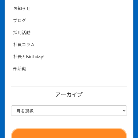
お知らせ
ブログ
採用活動
社員コラム
社長とBirthday!
部活動
アーカイブ