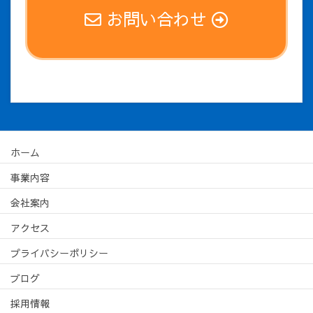
お問い合わせ
ホーム
事業内容
会社案内
アクセス
プライバシーポリシー
ブログ
採用情報