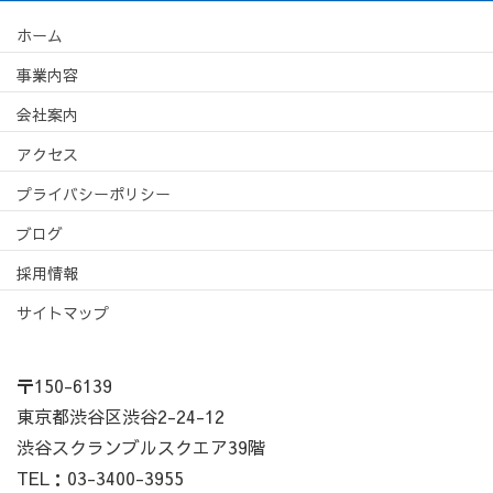
ホーム
事業内容
会社案内
アクセス
プライバシーポリシー
ブログ
採用情報
サイトマップ
〒150-6139
東京都渋谷区渋谷2-24-12
渋谷スクランブルスクエア39階
TEL：03-3400-3955