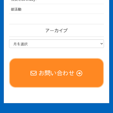
部活動
アーカイブ
お問い合わせ