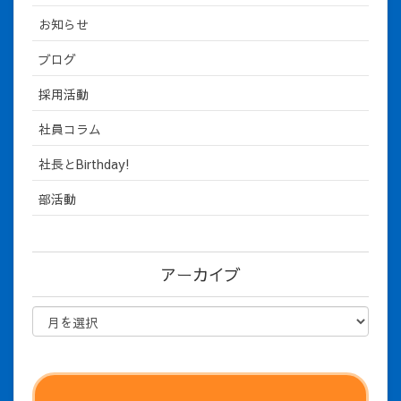
お知らせ
ブログ
採用活動
社員コラム
社長とBirthday!
部活動
アーカイブ