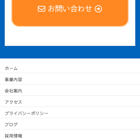
お問い合わせ
ホーム
事業内容
会社案内
アクセス
プライバシーポリシー
ブログ
採用情報