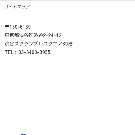
サイトマップ
〒150-6139
東京都渋谷区渋谷2-24-12
渋谷スクランブルスクエア39階
TEL：03-3400-3955