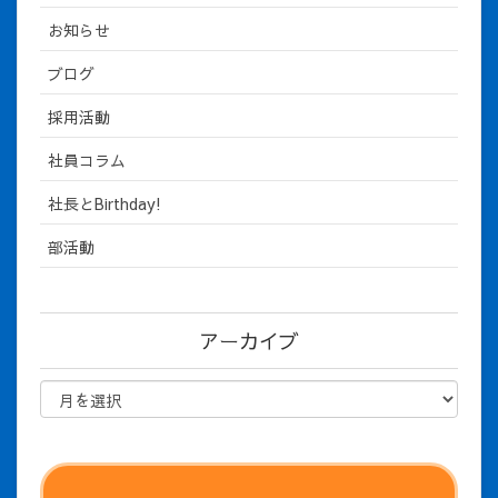
お知らせ
ブログ
採用活動
社員コラム
社長とBirthday!
部活動
アーカイブ