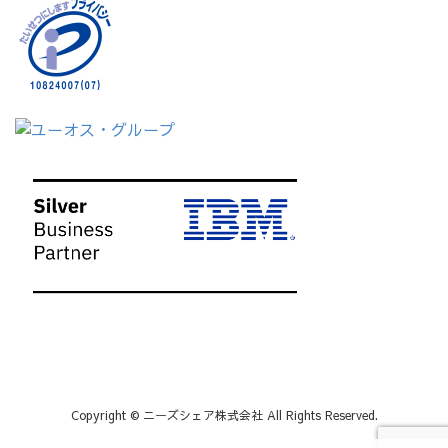
Copyright © ニーズシェア株式会社 All Rights Reserved.