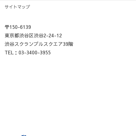
サイトマップ
〒150-6139
東京都渋谷区渋谷2-24-12
渋谷スクランブルスクエア39階
TEL：03-3400-3955