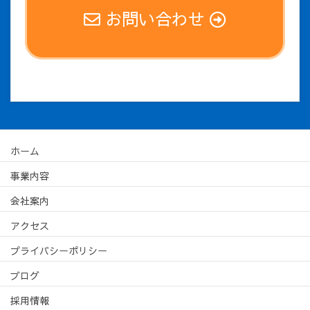
お問い合わせ
ホーム
事業内容
会社案内
アクセス
プライバシーポリシー
ブログ
採用情報