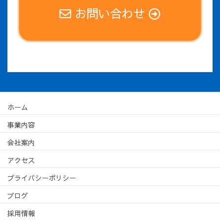
お問い合わせ
ホーム
事業内容
会社案内
アクセス
プライバシーポリシー
ブログ
採用情報