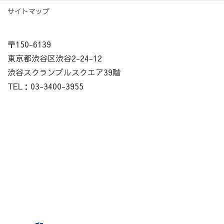
サイトマップ
〒150-6139
東京都渋谷区渋谷2-24-12
渋谷スクランブルスクエア39階
TEL：03-3400-3955