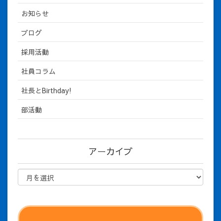
お知らせ
ブログ
採用活動
社員コラム
社長とBirthday!
部活動
アーカイブ