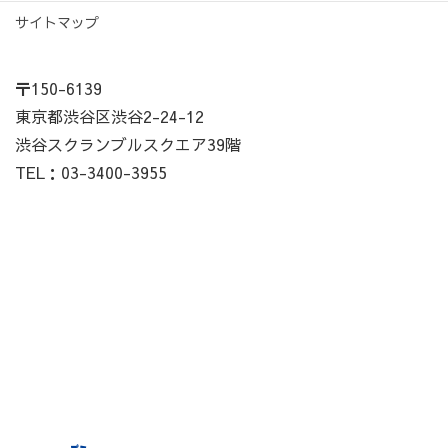
サイトマップ
〒150-6139
東京都渋谷区渋谷2-24-12
渋谷スクランブルスクエア39階
TEL：03-3400-3955