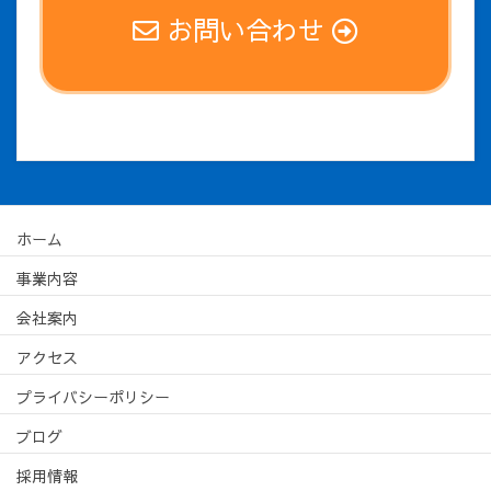
お問い合わせ
ホーム
事業内容
会社案内
アクセス
プライバシーポリシー
ブログ
採用情報