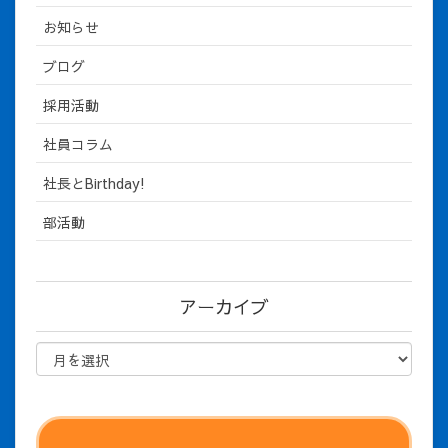
お知らせ
ブログ
採用活動
社員コラム
社長とBirthday!
部活動
アーカイブ