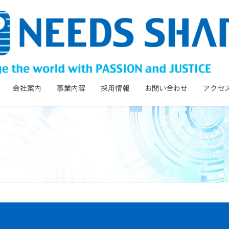
会社案内
事業内容
採用情報
お問い合わせ
アクセ