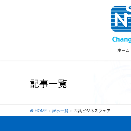
ホーム
記事一覧
HOME
記事一覧
西武ビジネスフェア