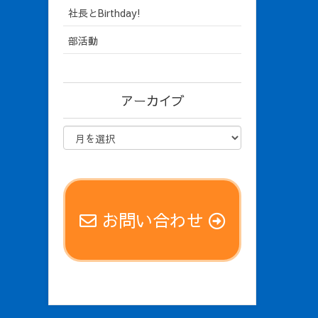
社長とBirthday!
部活動
アーカイブ
お問い合わせ