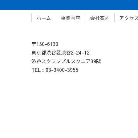
ホーム
事業内容
会社案内
アクセ
〒150-6139
東京都渋谷区渋谷2-24-12
渋谷スクランブルスクエア39階
TEL：03-3400-3955