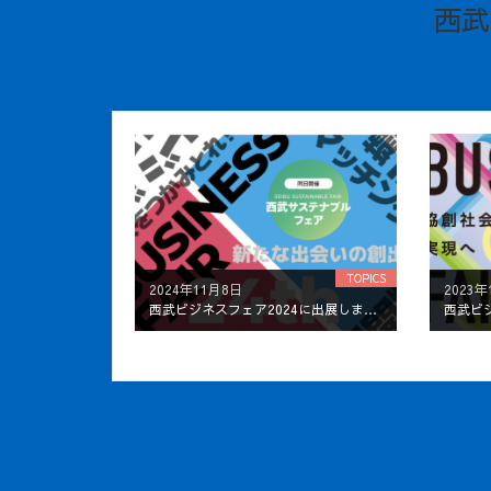
西武
TOPICS
2024年11月8日
2023年
西武ビジネスフェア2024に出展します！