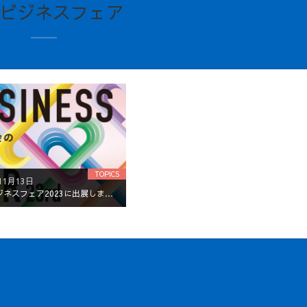
ビジネスフェア
TOPICS
11月13日
西武ビジネスフェア2023に出展します！