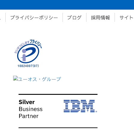
ス
プライバシーポリシー
ブログ
採用情報
サイト