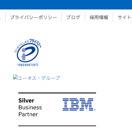
ス
プライバシーポリシー
ブログ
採用情報
サイト