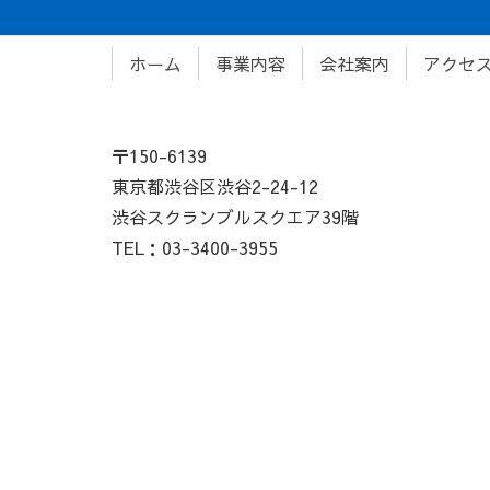
ホーム
事業内容
会社案内
アクセ
〒150-6139
東京都渋谷区渋谷2-24-12
渋谷スクランブルスクエア39階
TEL：03-3400-3955