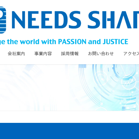
会社案内
事業内容
採用情報
お問い合わせ
アクセ