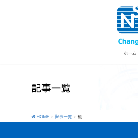
ホーム
記事一覧
HOME
記事一覧
絵