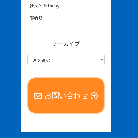
社長とBirthday!
部活動
アーカイブ
お問い合わせ