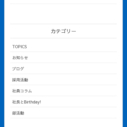
カテゴリー
TOPICS
お知らせ
ブログ
採用活動
社員コラム
社長とBirthday!
部活動