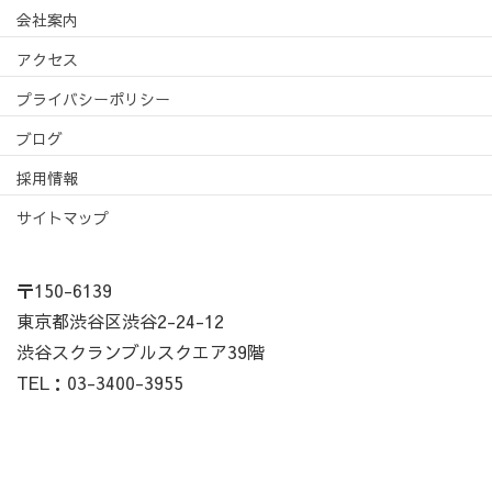
会社案内
アクセス
プライバシーポリシー
ブログ
採用情報
サイトマップ
〒150-6139
東京都渋谷区渋谷2-24-12
渋谷スクランブルスクエア39階
TEL：03-3400-3955