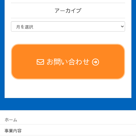
アーカイブ
お問い合わせ
ホーム
事業内容