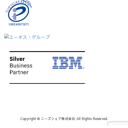
Copyright © ニーズシェア株式会社 All Rights Reserved.