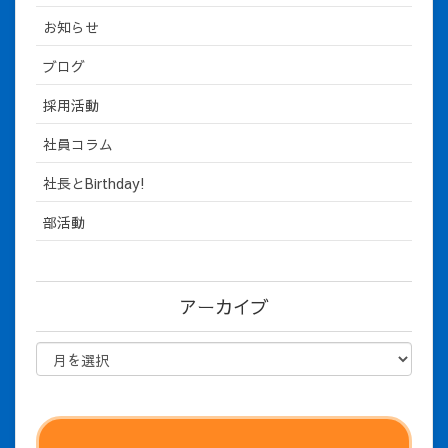
お知らせ
ブログ
採用活動
社員コラム
社長とBirthday!
部活動
アーカイブ