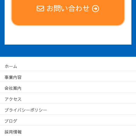
お問い合わせ
ホーム
事業内容
会社案内
アクセス
プライバシーポリシー
ブログ
採用情報