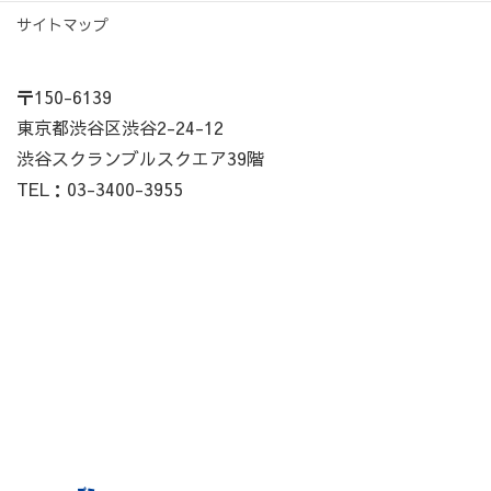
サイトマップ
〒150-6139
東京都渋谷区渋谷2-24-12
渋谷スクランブルスクエア39階
TEL：03-3400-3955