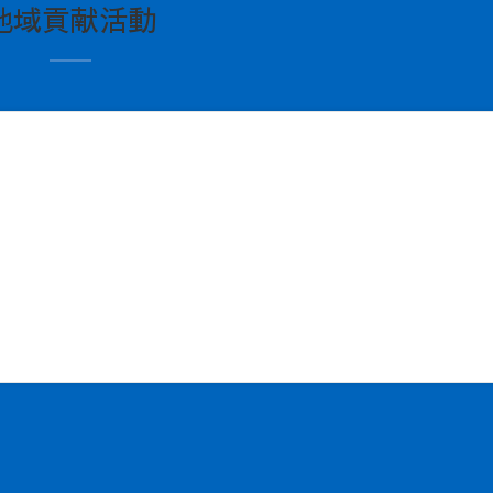
地域貢献活動