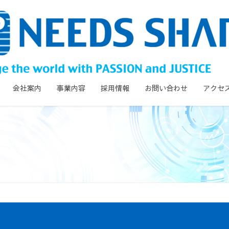
会社案内
事業内容
採用情報
お問い合わせ
アクセ