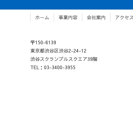
ホーム
事業内容
会社案内
アクセ
〒150-6139
東京都渋谷区渋谷2-24-12
渋谷スクランブルスクエア39階
TEL：03-3400-3955