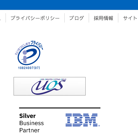
ス
プライバシーポリシー
ブログ
採用情報
サイト