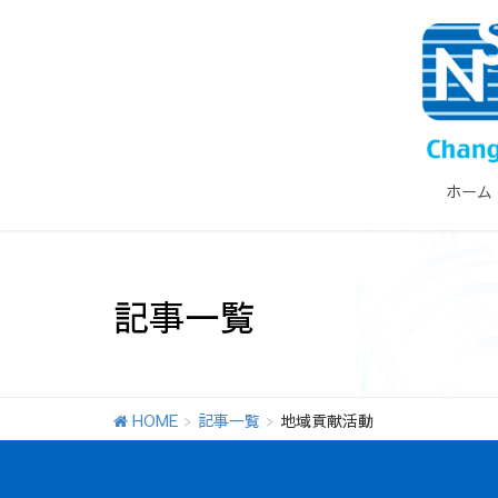
ホーム
記事一覧
HOME
記事一覧
地域貢献活動