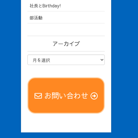
社長とBirthday!
部活動
アーカイブ
お問い合わせ