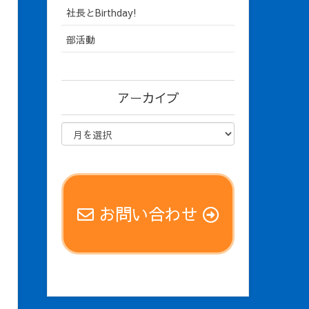
社長とBirthday!
部活動
アーカイブ
お問い合わせ