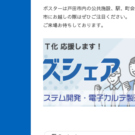
ポスターは戸田市内の公共施設、駅、町会
市にお越しの際はぜひご注目ください。
ご来場お待ちしております。