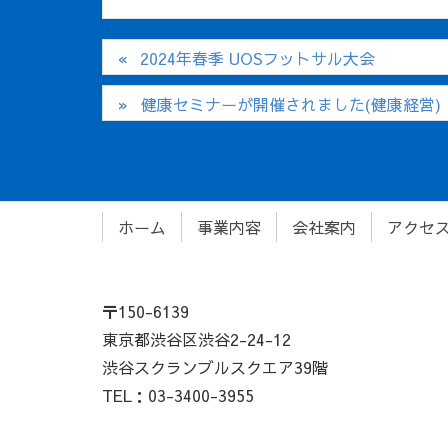
2024年春季 UOSフットサル大会
健康セミナーが開催されました(健康経営)
ホーム
事業内容
会社案内
アクセ
〒150-6139
東京都渋谷区渋谷2-24-12
渋谷スクランブルスクエア39階
TEL：03-3400-3955