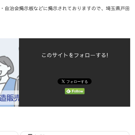
・自治会掲示板などに掲示されておりますので、埼玉県戸田
このサイトをフォローする!