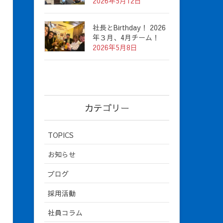
2026年5月12日
社長とBirthday！ 2026
年３月、4月チーム！
2026年5月8日
カテゴリー
TOPICS
お知らせ
ブログ
採用活動
社員コラム