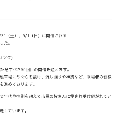
/31（土）、9/1（日）に開催される
した。
リンク)
、記念すべき50回目の開催を迎えます。
駐車場にやぐらを設け、流し踊りや神輿など、来場者の皆様
を進めております。
で年代や性別を超えて市民の皆さんに愛され受け継がれてい
載しています。