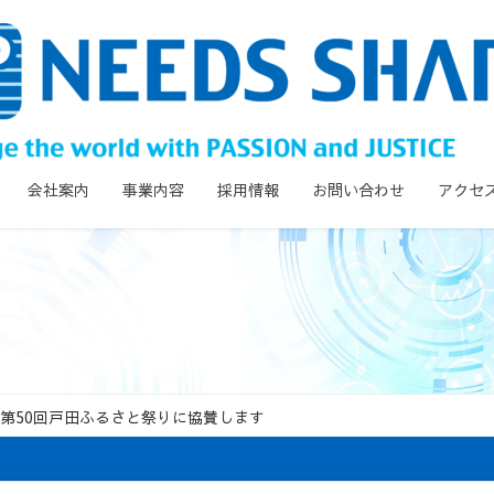
会社案内
事業内容
採用情報
お問い合わせ
アクセ
第50回戸田ふるさと祭りに協賛します