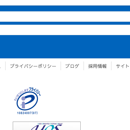
ス
プライバシーポリシー
ブログ
採用情報
サイト