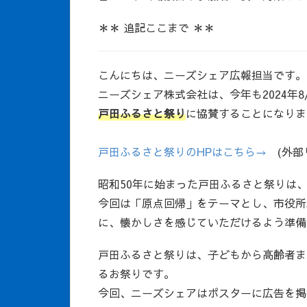
＊＊ 追記ここまで ＊＊
こんにちは、ニーズシェア広報担当です。
ニーズシェア株式会社は、今年も2024年8
戸田ふるさと祭り
に協賛することになりま
戸田ふるさと祭りのHPはこちら→
(外部
昭和50年に始まった戸田ふるさと祭りは
今回は「原点回帰」をテーマとし、市役所
に、懐かしさを感じていただけるよう準備
戸田ふるさと祭りは、子どもから高齢者ま
るお祭りです。
今回、ニーズシェアはポスターに広告を掲