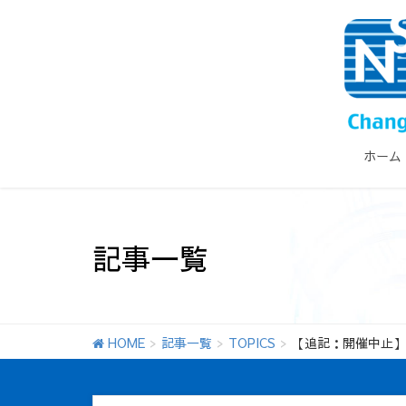
ホーム
記事一覧
HOME
記事一覧
TOPICS
【追記：開催中止】