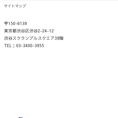
サイトマップ
〒150-6139
東京都渋谷区渋谷2-24-12
渋谷スクランブルスクエア39階
TEL：03-3400-3955