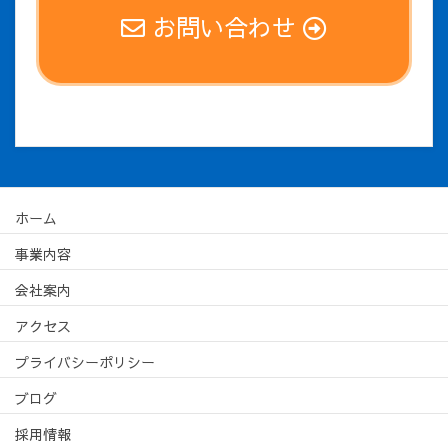
お問い合わせ
ホーム
事業内容
会社案内
アクセス
プライバシーポリシー
ブログ
採用情報