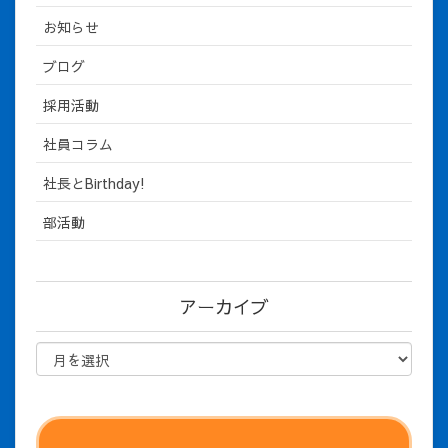
お知らせ
ブログ
採用活動
社員コラム
社長とBirthday!
部活動
アーカイブ