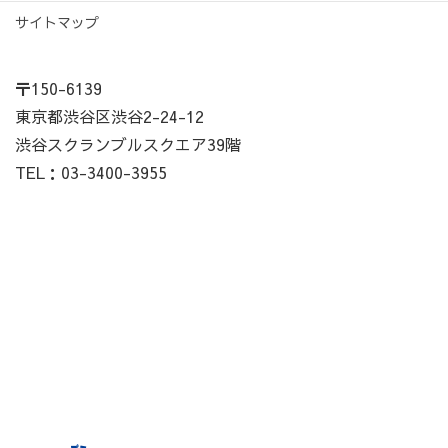
サイトマップ
〒150-6139
東京都渋谷区渋谷2-24-12
渋谷スクランブルスクエア39階
TEL：03-3400-3955