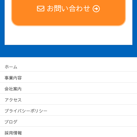
お問い合わせ
ホーム
事業内容
会社案内
アクセス
プライバシーポリシー
ブログ
採用情報