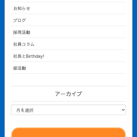
お知らせ
ブログ
採用活動
社員コラム
社長とBirthday!
部活動
アーカイブ