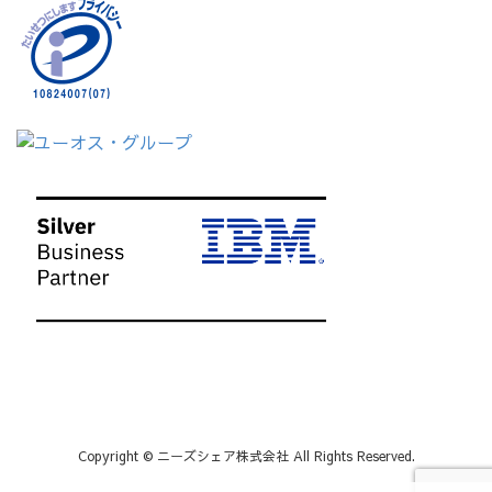
Copyright © ニーズシェア株式会社 All Rights Reserved.