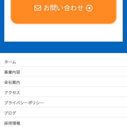
お問い合わせ
ホーム
事業内容
会社案内
アクセス
プライバシーポリシー
ブログ
採用情報