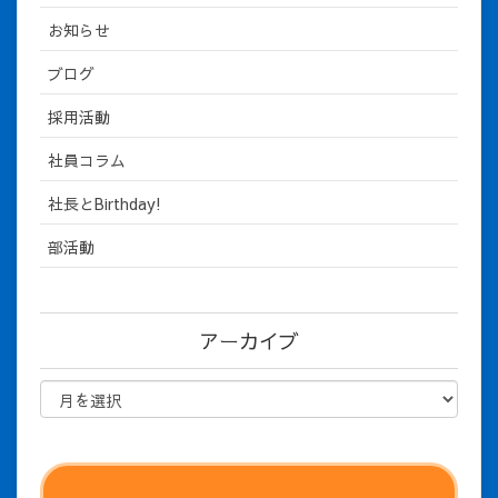
お知らせ
ブログ
採用活動
社員コラム
社長とBirthday!
部活動
アーカイブ