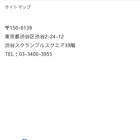
サイトマップ
〒150-6139
東京都渋谷区渋谷2-24-12
渋谷スクランブルスクエア39階
TEL：03-3400-3955