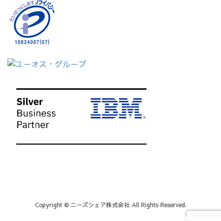
Copyright © ニーズシェア株式会社 All Rights Reserved.