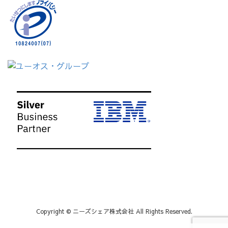
Copyright © ニーズシェア株式会社 All Rights Reserved.