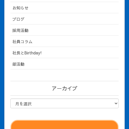
お知らせ
ブログ
採用活動
社員コラム
社長とBirthday!
部活動
アーカイブ