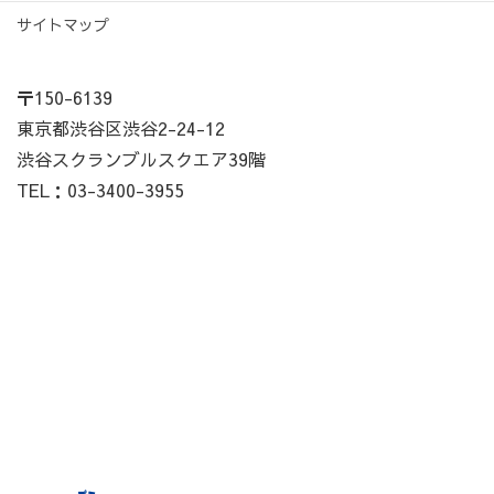
サイトマップ
〒150-6139
東京都渋谷区渋谷2-24-12
渋谷スクランブルスクエア39階
TEL：03-3400-3955