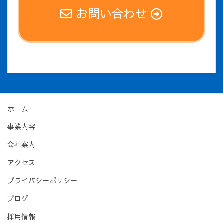
お問い合わせ
ホーム
事業内容
会社案内
アクセス
プライバシーポリシー
ブログ
採用情報