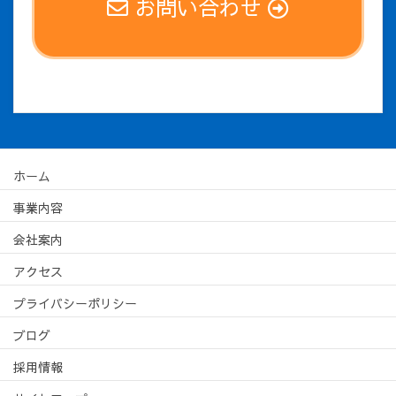
お問い合わせ
ホーム
事業内容
会社案内
アクセス
プライバシーポリシー
ブログ
採用情報