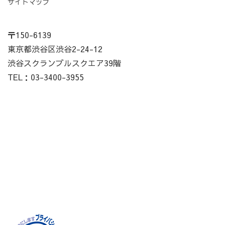
サイトマップ
〒150-6139
東京都渋谷区渋谷2-24-12
渋谷スクランブルスクエア39階
TEL：03-3400-3955