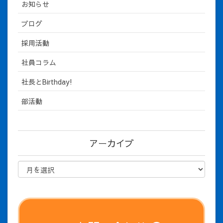
お知らせ
ブログ
採用活動
社員コラム
社長とBirthday!
部活動
アーカイブ