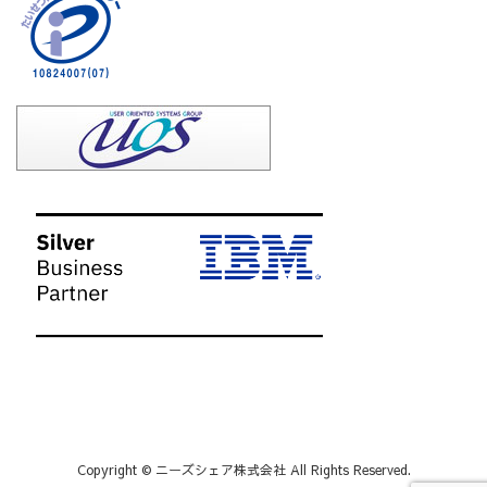
Copyright © ニーズシェア株式会社 All Rights Reserved.