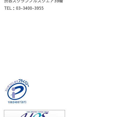
渋谷スクランブルスクエア39階
TEL：03-3400-3955