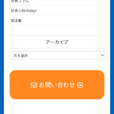
社員コラム
社長とBirthday!
部活動
アーカイブ
お問い合わせ