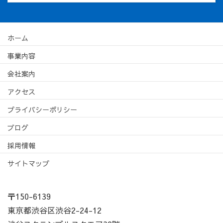
ホーム
事業内容
会社案内
アクセス
プライバシーポリシー
ブログ
採用情報
サイトマップ
〒150-6139
東京都渋谷区渋谷2-24-12