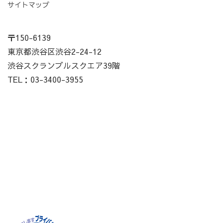
サイトマップ
〒150-6139
東京都渋谷区渋谷2-24-12
渋谷スクランブルスクエア39階
TEL：03-3400-3955