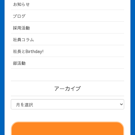
お知らせ
ブログ
採用活動
社員コラム
社長とBirthday!
部活動
アーカイブ