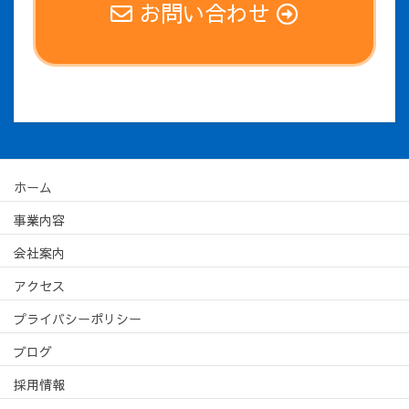
お問い合わせ
ホーム
事業内容
会社案内
アクセス
プライバシーポリシー
ブログ
採用情報