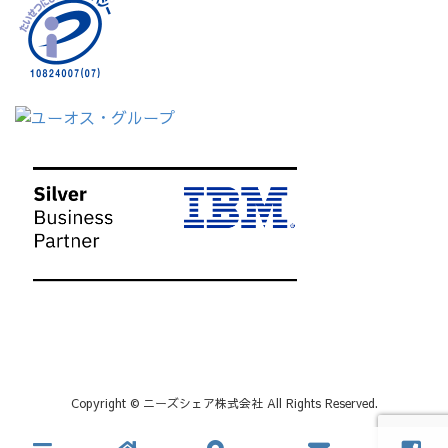
Copyright © ニーズシェア株式会社 All Rights Reserved.